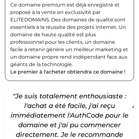
Ce domaine premium est déjà enregistré et
proposé à la vente en exclusivité par
ELITEDOMAINS. Des domaines de qualité sont
essentiels à la réussite des projets Internet. Un
domaine de haute qualité est plus
professionnel pour les clients, un domaine
facile à retenir génère un meilleur marketing et
un domaine propre rend indépendant face aux
géants de la technologie.
Le premier à l'acheter obtiendra ce domaine !
"Je suis totalement enthousiaste :
"
l'achat a été facile, j'ai reçu
A
immédiatement l'AuthCode pour le
c
domaine et j'ai pu commencer
directement. Je le recommande